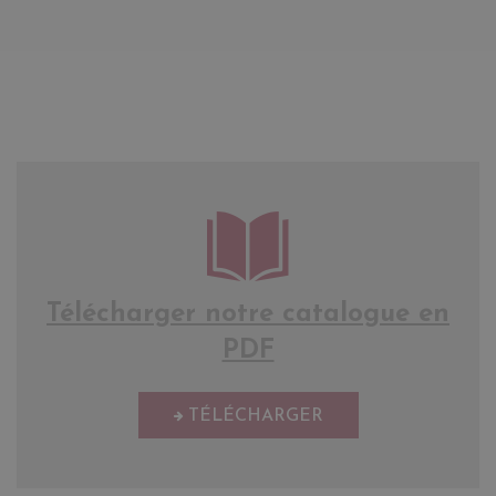
Télécharger notre catalogue en
PDF
TÉLÉCHARGER