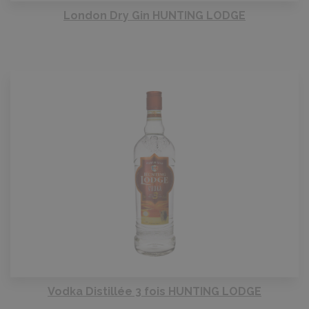
London Dry Gin HUNTING LODGE
Vodka Distillée 3 fois HUNTING LODGE