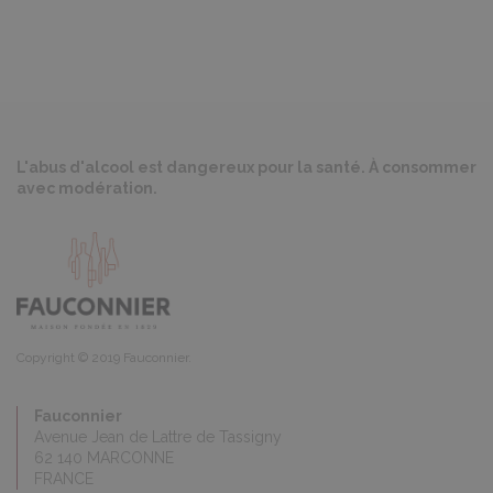
L'abus d'alcool est dangereux pour la santé. À consommer
avec modération.
Copyright © 2019 Fauconnier.
Fauconnier
Avenue Jean de Lattre de Tassigny
62 140 MARCONNE
FRANCE