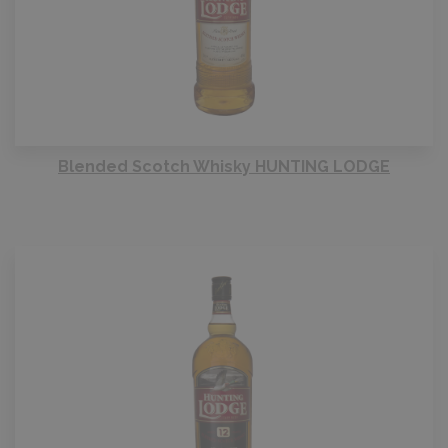
Blended Scotch Whisky HUNTING LODGE