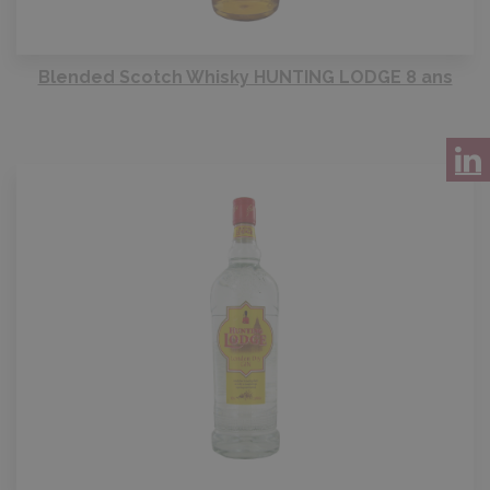
Blended Scotch Whisky HUNTING LODGE 8 ans