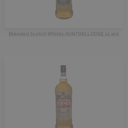
Blended Scotch Whisky HUNTING LODGE 12 ans