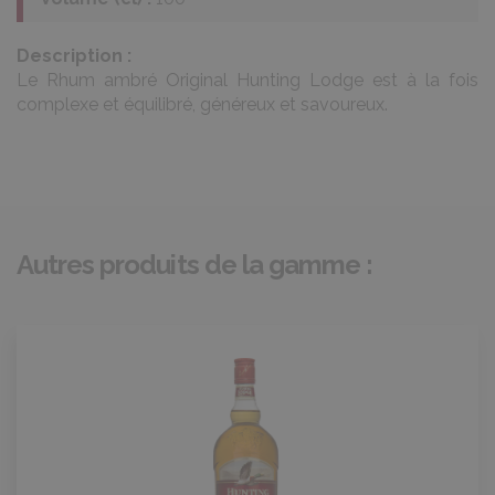
Description :
Le Rhum ambré Original Hunting Lodge est à la fois
complexe et équilibré, généreux et savoureux.
Autres produits de la gamme :